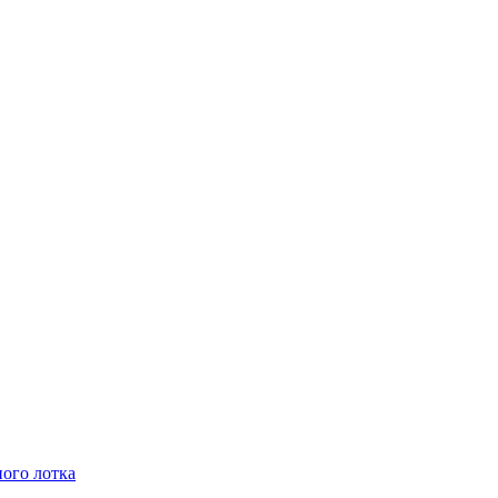
ного лотка